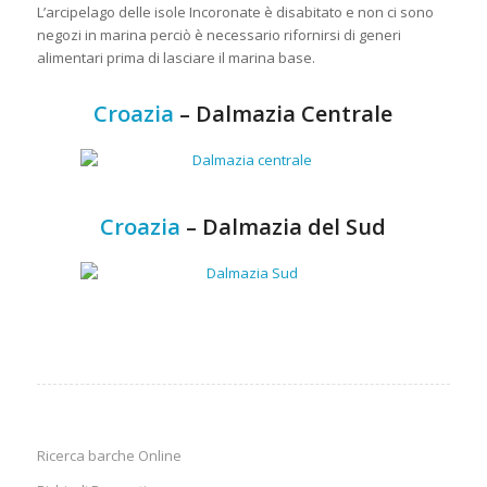
L’arcipelago delle isole Incoronate è disabitato e non ci sono
negozi in marina perciò è necessario rifornirsi di generi
alimentari prima di lasciare il marina base.
Croazia
– Dalmazia Centrale
Croazia
– Dalmazia del Sud
Ricerca barche Online