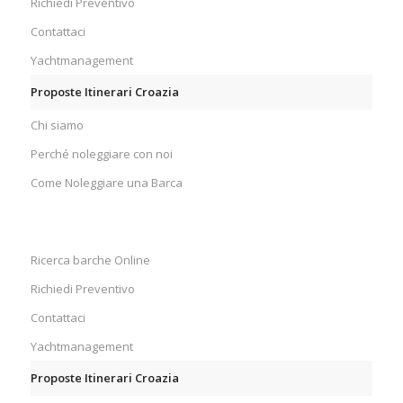
Richiedi Preventivo
Contattaci
Yachtmanagement
Proposte Itinerari Croazia
Chi siamo
Perché noleggiare con noi
Come Noleggiare una Barca
Ricerca barche Online
Richiedi Preventivo
Contattaci
Yachtmanagement
Proposte Itinerari Croazia