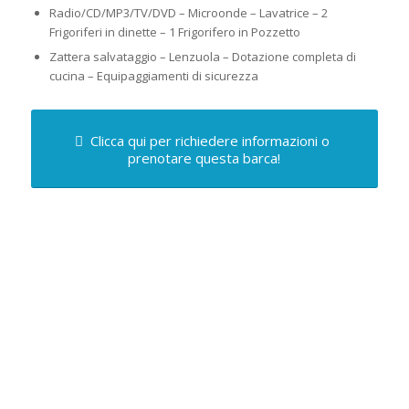
Radio/CD/MP3/TV/DVD – Microonde – Lavatrice – 2
Frigoriferi in dinette – 1 Frigorifero in Pozzetto
Zattera salvataggio – Lenzuola – Dotazione completa di
cucina – Equipaggiamenti di sicurezza
Clicca qui per richiedere informazioni o
prenotare questa barca!