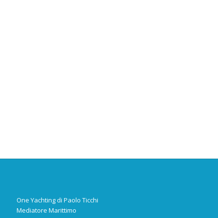
One Yachting di Paolo Ticchi
Mediatore Marittimo