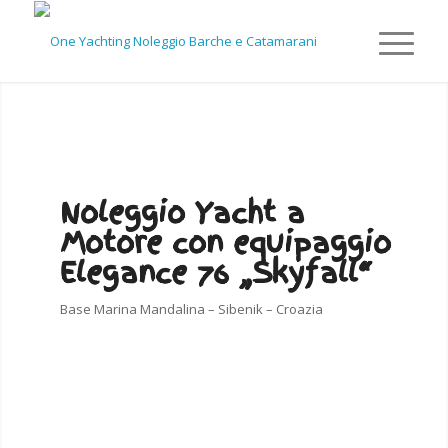
Noleggio Yacht a
Motore con equipaggio
Elegance 76 „Skyfall“
Base Marina Mandalina – Sibenik – Croazia