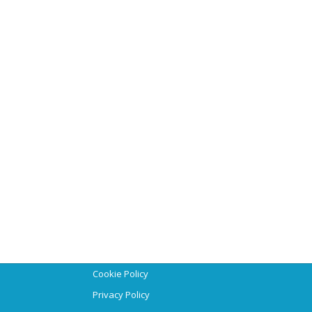
Cookie Policy
Privacy Policy