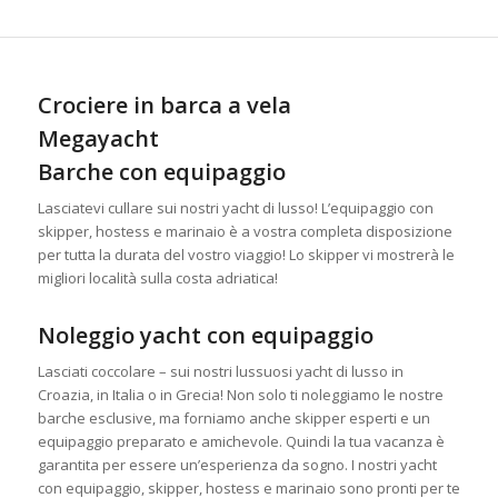
Crociere in barca a vela
Megayacht
Barche con equipaggio
Lasciatevi cullare sui nostri yacht di lusso! L’equipaggio con
skipper, hostess e marinaio è a vostra completa disposizione
per tutta la durata del vostro viaggio! Lo skipper vi mostrerà le
migliori località sulla costa adriatica!
Noleggio yacht con equipaggio
Lasciati coccolare – sui nostri lussuosi yacht di lusso in
Croazia, in Italia o in Grecia! Non solo ti noleggiamo le nostre
barche esclusive, ma forniamo anche skipper esperti e un
equipaggio preparato e amichevole. Quindi la tua vacanza è
garantita per essere un’esperienza da sogno. I nostri yacht
con equipaggio, skipper, hostess e marinaio sono pronti per te