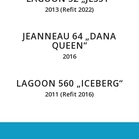
2013 (Refit 2022)
JEANNEAU 64 „DANA
QUEEN“
2016
LAGOON 560 „ICEBERG“
2011 (Refit 2016)