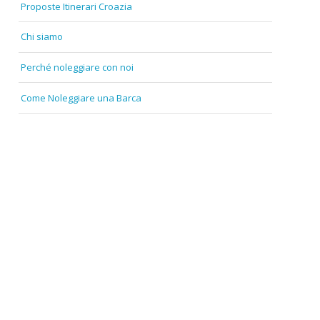
Proposte Itinerari Croazia
Chi siamo
Perché noleggiare con noi
Come Noleggiare una Barca