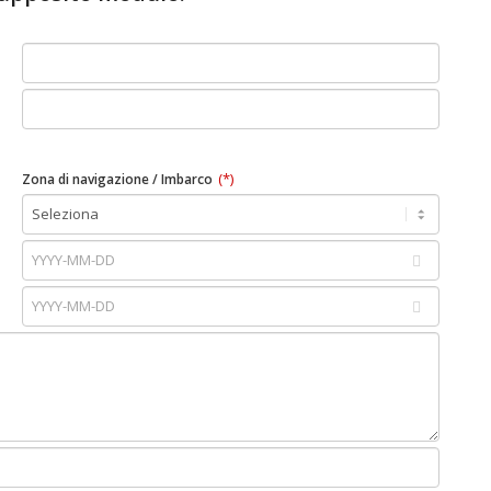
(*)
Zona di navigazione / Imbarco