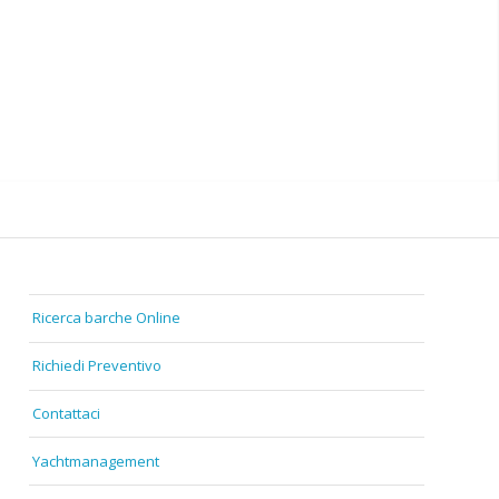
Ricerca barche Online
Richiedi Preventivo
Contattaci
Yachtmanagement